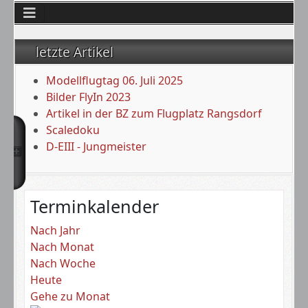
letzte Artikel
Modellflugtag 06. Juli 2025
Bilder FlyIn 2023
Artikel in der BZ zum Flugplatz Rangsdorf
Scaledoku
D-EIII - Jungmeister
Terminkalender
Nach Jahr
Nach Monat
Nach Woche
Heute
Gehe zu Monat