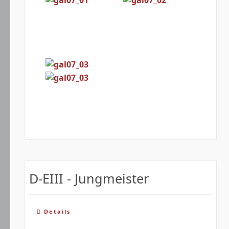
D-EIII - Jungmeister
Details