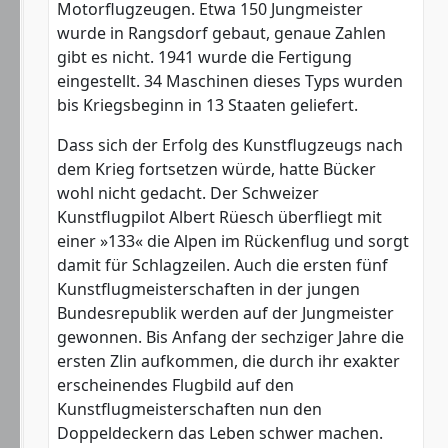
Motorflugzeugen. Etwa 150 Jungmeister
wurde in Rangsdorf gebaut, genaue Zahlen
gibt es nicht. 1941 wurde die Fertigung
eingestellt. 34 Maschinen dieses Typs wurden
bis Kriegsbeginn in 13 Staaten geliefert.
Dass sich der Erfolg des Kunstflugzeugs nach
dem Krieg fortsetzen würde, hatte Bücker
wohl nicht gedacht. Der Schweizer
Kunstflugpilot Albert Rüesch überfliegt mit
einer »133« die Alpen im Rückenflug und sorgt
damit für Schlagzeilen. Auch die ersten fünf
Kunstflugmeisterschaften in der jungen
Bundesrepublik werden auf der Jungmeister
gewonnen. Bis Anfang der sechziger Jahre die
ersten Zlin aufkommen, die durch ihr exakter
erscheinendes Flugbild auf den
Kunstflugmeisterschaften nun den
Doppeldeckern das Leben schwer machen.