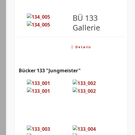
BÜ 133
Gallerie
Details
Bücker 133 "Jungmeister"