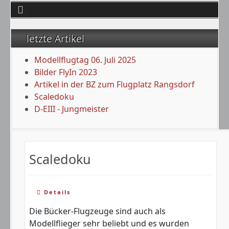
letzte Artikel
Modellflugtag 06. Juli 2025
Bilder FlyIn 2023
Artikel in der BZ zum Flugplatz Rangsdorf
Scaledoku
D-EIII - Jungmeister
Scaledoku
Details
Die Bücker-Flugzeuge sind auch als
Modellflieger sehr beliebt und es wurden