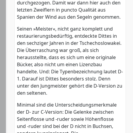
durchgezogen. Damit war dann hier auch den
letzten Zweiflern in puncto Qualität aus
Spanien der Wind aus den Segeln genommen.
Seinen »Meister«, nicht ganz komplett und
restaurierungsbedürftig, entdeckte Dittes in
den sechziger Jahren in der Tschechoslowakei.
Die Überraschung war groß, als sich
herausstellte, dass es sich um eine originale
Bücker, also nicht um einen Lizenzbau
handelte. Und: Die Typenbezeichnung lautet D-
1. Darauf ist Dittes besonders stolz. Denn
unter den Jungmeister gehört die D-Version zu
den seltenen.
Minimal sind die Unterscheidungsmerkmale
der D- zur C-Version: Die Gelenke zwischen
Seitenflosse und -ruder sowie Höhenflosse
und -ruder sind bei der D nicht in Buchsen,