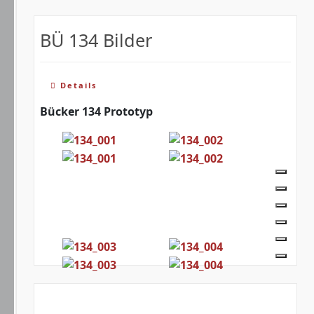
BÜ 134 Bilder
Details
Bücker 134 Prototyp