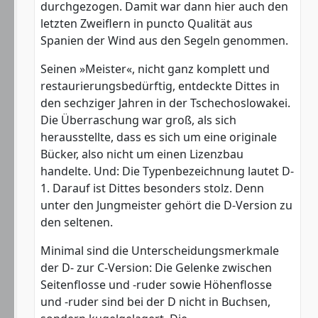
durchgezogen. Damit war dann hier auch den
letzten Zweiflern in puncto Qualität aus
Spanien der Wind aus den Segeln genommen.
Seinen »Meister«, nicht ganz komplett und
restaurierungsbedürftig, entdeckte Dittes in
den sechziger Jahren in der Tschechoslowakei.
Die Überraschung war groß, als sich
herausstellte, dass es sich um eine originale
Bücker, also nicht um einen Lizenzbau
handelte. Und: Die Typenbezeichnung lautet D-
1. Darauf ist Dittes besonders stolz. Denn
unter den Jungmeister gehört die D-Version zu
den seltenen.
Minimal sind die Unterscheidungsmerkmale
der D- zur C-Version: Die Gelenke zwischen
Seitenflosse und -ruder sowie Höhenflosse
und -ruder sind bei der D nicht in Buchsen,