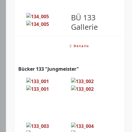
BÜ 133
Gallerie
Details
Bücker 133 "Jungmeister"