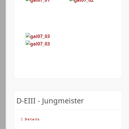
D-EIII - Jungmeister
Details