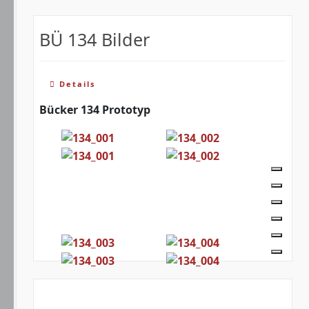
BÜ 134 Bilder
Details
Bücker 134 Prototyp