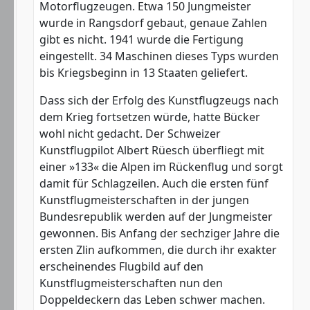
Motorflugzeugen. Etwa 150 Jungmeister
wurde in Rangsdorf gebaut, genaue Zahlen
gibt es nicht. 1941 wurde die Fertigung
eingestellt. 34 Maschinen dieses Typs wurden
bis Kriegsbeginn in 13 Staaten geliefert.
Dass sich der Erfolg des Kunstflugzeugs nach
dem Krieg fortsetzen würde, hatte Bücker
wohl nicht gedacht. Der Schweizer
Kunstflugpilot Albert Rüesch überfliegt mit
einer »133« die Alpen im Rückenflug und sorgt
damit für Schlagzeilen. Auch die ersten fünf
Kunstflugmeisterschaften in der jungen
Bundesrepublik werden auf der Jungmeister
gewonnen. Bis Anfang der sechziger Jahre die
ersten Zlin aufkommen, die durch ihr exakter
erscheinendes Flugbild auf den
Kunstflugmeisterschaften nun den
Doppeldeckern das Leben schwer machen.