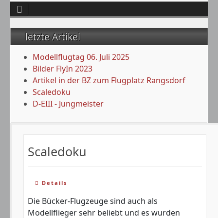
letzte Artikel
Modellflugtag 06. Juli 2025
Bilder FlyIn 2023
Artikel in der BZ zum Flugplatz Rangsdorf
Scaledoku
D-EIII - Jungmeister
Scaledoku
Details
Die Bücker-Flugzeuge sind auch als
Modellflieger sehr beliebt und es wurden