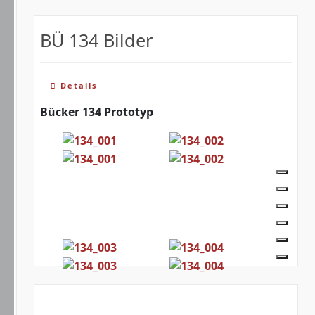
BÜ 134 Bilder
Details
Bücker 134 Prototyp