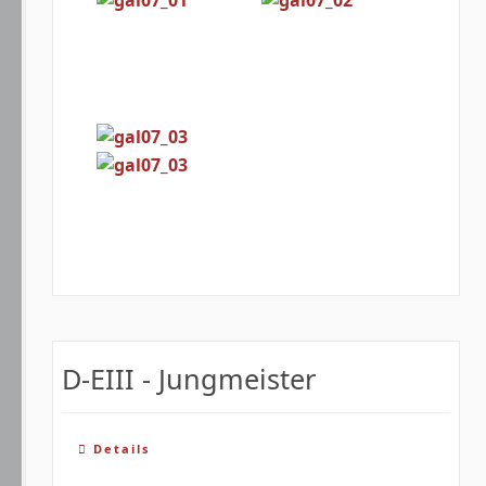
D-EIII - Jungmeister
Details