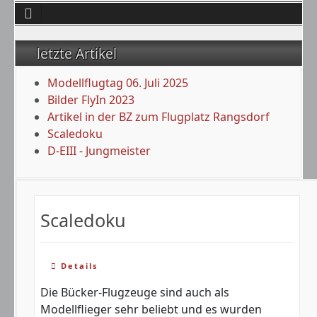
letzte Artikel
Modellflugtag 06. Juli 2025
Bilder FlyIn 2023
Artikel in der BZ zum Flugplatz Rangsdorf
Scaledoku
D-EIII - Jungmeister
Scaledoku
Details
Die Bücker-Flugzeuge sind auch als
Modellflieger sehr beliebt und es wurden