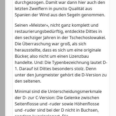
durchgezogen. Damit war dann hier auch den
letzten Zweiflern in puncto Qualität aus
Spanien der Wind aus den Segeln genommen.
Seinen »Meister«, nicht ganz komplett und
restaurierungsbedürftig, entdeckte Dittes in
den sechziger Jahren in der Tschechoslowakei.
Die Überraschung war groß, als sich
herausstellte, dass es sich um eine originale
Bücker, also nicht um einen Lizenzbau
handelte. Und: Die Typenbezeichnung lautet D-
1. Darauf ist Dittes besonders stolz. Denn
unter den Jungmeister gehört die D-Version zu
den seltenen.
Minimal sind die Unterscheidungsmerkmale
der D- zur C-Version: Die Gelenke zwischen
Seitenflosse und -ruder sowie Höhenflosse
und -ruder sind bei der D nicht in Buchsen,