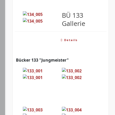
BÜ 133
Gallerie
Details
Bücker 133 "Jungmeister"