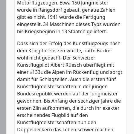
Motorflugzeugen. Etwa 150 Jungmeister
wurde in Rangsdorf gebaut, genaue Zahlen
gibt es nicht. 1941 wurde die Fertigung
eingestellt. 34 Maschinen dieses Typs wurden
bis Kriegsbeginn in 13 Staaten geliefert.
Dass sich der Erfolg des Kunstflugzeugs nach
dem Krieg fortsetzen würde, hatte Bücker
wohl nicht gedacht. Der Schweizer
Kunstflugpilot Albert Rüesch überfliegt mit
einer »133« die Alpen im Rückenflug und sorgt
damit für Schlagzeilen. Auch die ersten fünf
Kunstflugmeisterschaften in der jungen
Bundesrepublik werden auf der Jungmeister
gewonnen. Bis Anfang der sechziger Jahre die
ersten Zlin aufkommen, die durch ihr exakter
erscheinendes Flugbild auf den
Kunstflugmeisterschaften nun den
Doppeldeckern das Leben schwer machen.