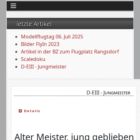
letzte Artikel
Modellflugtag 06. Juli 2025
Bilder FlyIn 2023
Artikel in der BZ zum Flugplatz Rangsdorf
Scaledoku
D-EIII - Jungmeister
D-EIII - Jungmeister
Details
Alter Meister, jung geblieben