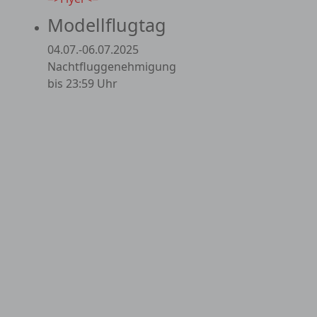
Modellflugtag
04.07.-06.07.2025
Nachtfluggenehmigung
bis 23:59 Uhr